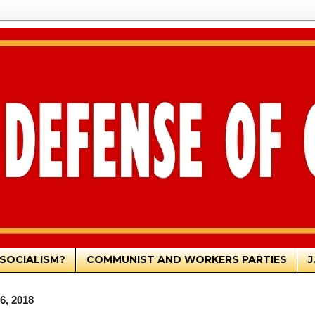
SOCIALISM?
COMMUNIST AND WORKERS PARTIES
J
6, 2018