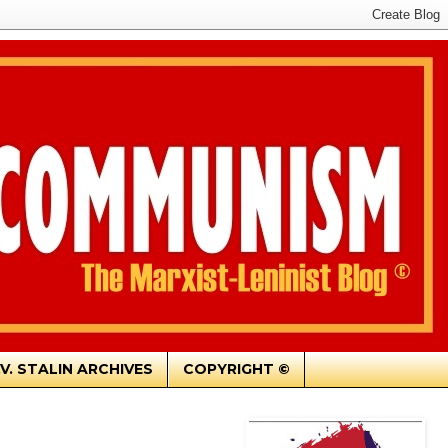
.V. STALIN ARCHIVES
COPYRIGHT ©