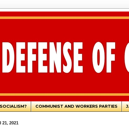
SOCIALISM?
COMMUNIST AND WORKERS PARTIES
J
 21, 2021