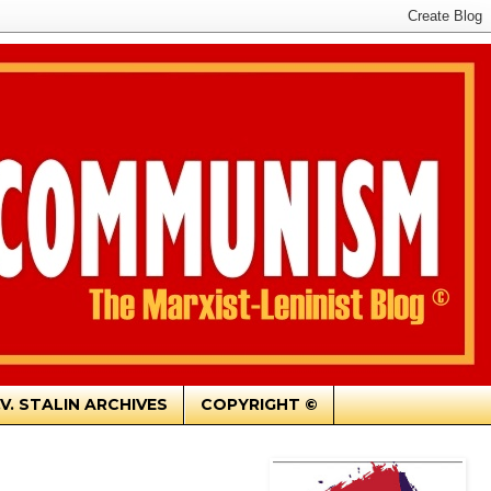
.V. STALIN ARCHIVES
COPYRIGHT ©