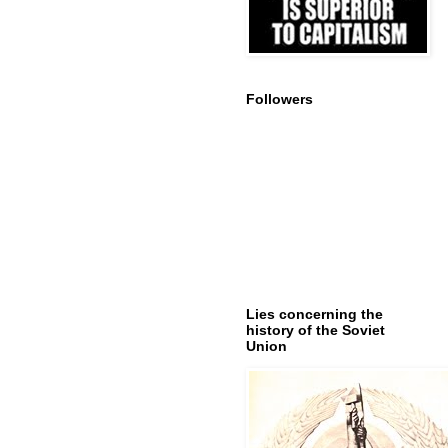
Followers
Lies concerning the
history of the Soviet
Union