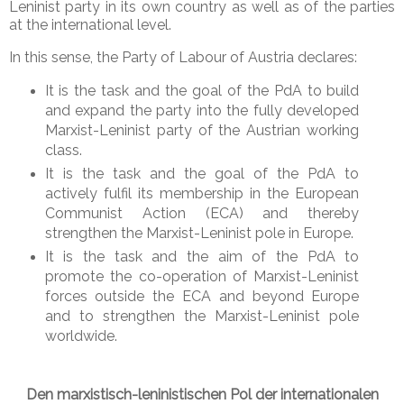
Leninist party in its own country as well as of the parties
at the international level.
In this sense, the Party of Labour of Austria declares:
It is the task and the goal of the PdA to build
and expand the party into the fully developed
Marxist-Leninist party of the Austrian working
class.
It is the task and the goal of the PdA to
actively fulfil its membership in the European
Communist Action (ECA) and thereby
strengthen the Marxist-Leninist pole in Europe.
It is the task and the aim of the PdA to
promote the co-operation of Marxist-Leninist
forces outside the ECA and beyond Europe
and to strengthen the Marxist-Leninist pole
worldwide.
Den marxistisch-leninistischen Pol der internationalen