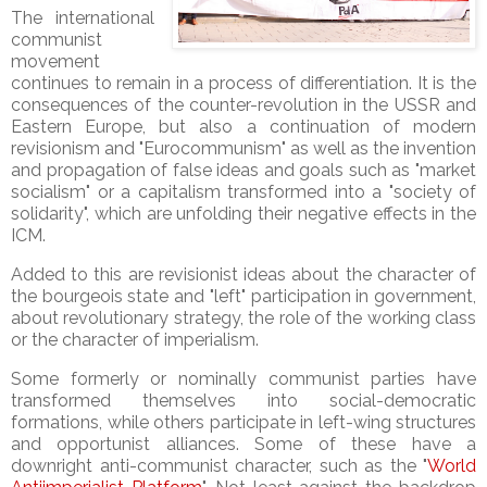
The international
communist
movement
continues to remain in a process of differentiation. It is the
consequences of the counter-revolution in the USSR and
Eastern Europe, but also a continuation of modern
revisionism and "Eurocommunism" as well as the invention
and propagation of false ideas and goals such as "market
socialism" or a capitalism transformed into a "society of
solidarity", which are unfolding their negative effects in the
ICM.
Added to this are revisionist ideas about the character of
the bourgeois state and "left" participation in government,
about revolutionary strategy, the role of the working class
or the character of imperialism.
Some formerly or nominally communist parties have
transformed themselves into social-democratic
formations, while others participate in left-wing structures
and opportunist alliances. Some of these have a
downright anti-communist character, such as the "
World