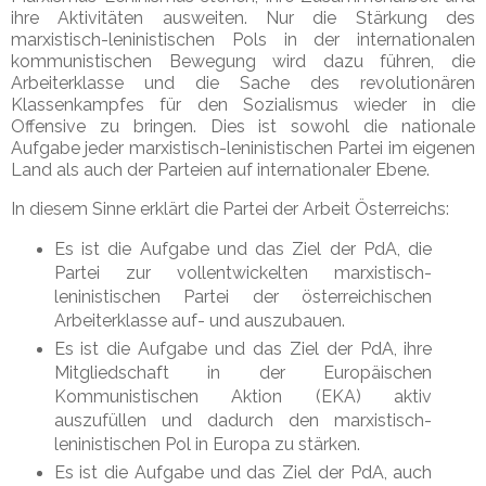
ihre Aktivitäten ausweiten. Nur die Stärkung des
marxistisch-leninistischen Pols in der internationalen
kommunistischen Bewegung wird dazu führen, die
Arbeiterklasse und die Sache des revolutionären
Klassenkampfes für den Sozialismus wieder in die
Offensive zu bringen. Dies ist sowohl die nationale
Aufgabe jeder marxistisch-leninistischen Partei im eigenen
Land als auch der Parteien auf internationaler Ebene.
In diesem Sinne erklärt die Partei der Arbeit Österreichs:
Es ist die Aufgabe und das Ziel der PdA, die
Partei zur vollentwickelten marxistisch-
leninistischen Partei der österreichischen
Arbeiterklasse auf- und auszubauen.
Es ist die Aufgabe und das Ziel der PdA, ihre
Mitgliedschaft in der Europäischen
Kommunistischen Aktion (EKA) aktiv
auszufüllen und dadurch den marxistisch-
leninistischen Pol in Europa zu stärken.
Es ist die Aufgabe und das Ziel der PdA, auch